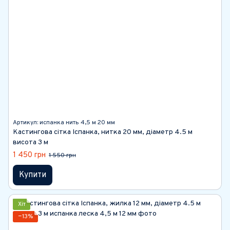
Артикул: испанка нить 4,5 м 20 мм
Кастингова сітка Іспанка, нитка 20 мм, діаметр 4.5 м
висота 3 м
1 450 грн
1 550 грн
Купити
Хіт
−13%