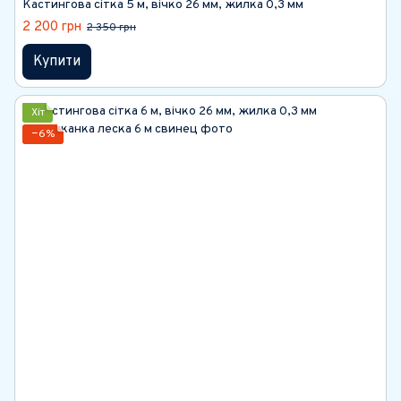
Кастингова сітка 5 м, вічко 26 мм, жилка 0,3 мм
2 200 грн
2 350 грн
Купити
Хіт
−6%