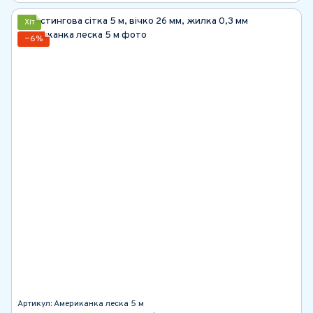
Хіт
−6%
Артикул: Американка леска 5 м