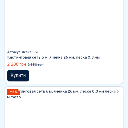
Артикул: леска 5 м
Кастинговая сеть 5 м, ячейка 26 мм, леска 0,3 мм
2 200 грн
2 350 грн
Купити
−6%