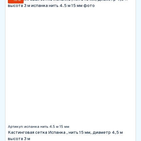
−10%
Артикул: испанка нить 4.5 м 15 мм
Кастинговая сетка Испанка , нить 15 мм, диаметр 4,5 м
высота 3 м