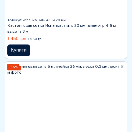
Артикул: испанка нить 4.5 м 20 мм
Кастинговая сетка Испанка , нить 20 мм, диаметр 4,5 м
высота 3 м
1 450 грн
1 550 грн
Купити
−6%