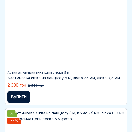
Артикул: Американка цепь леска 5 м
Кастингова сітка на ланцюгу 5 м, вічко 26 мм, ліска 0,3 мм
2 330 грн
2 550 грн
Купити
Хіт
−4%