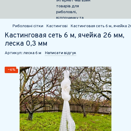
Риболовні сітки
Кастингові
Кастинговая сеть 6 м, ячейка 2
Кастинговая сеть 6 м, ячейка 26 мм,
леска 0,3 мм
Артикул:
леска 6 м
Написати відгук
−6%