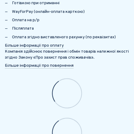
Готівкою при отриманні
WayForPay (онлайн-оплата карткою)
Оплата на р/р
Післяплата
Оплата згідно виставленого рахунку (по реквізитах)
Більше інформації про оплату
Компанія здійснює повернення і обмін товарів належної якості
згідно Закону «Про захист прав споживачів».
Більше інформації про повернення