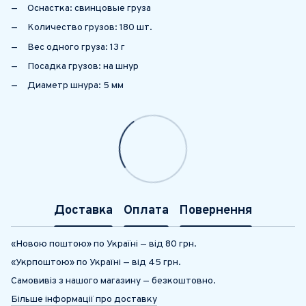
Оснастка: свинцовые груза
Количество грузов: 180 шт.
Вес одного груза: 13 г
Посадка грузов: на шнур
Диаметр шнура: 5 мм
Доставка
Оплата
Повернення
«Новою поштою» по Україні — від 80 грн.
«Укрпоштою» по Україні — від 45 грн.
Самовивіз з нашого магазину — безкоштовно.
Більше інформації про доставку