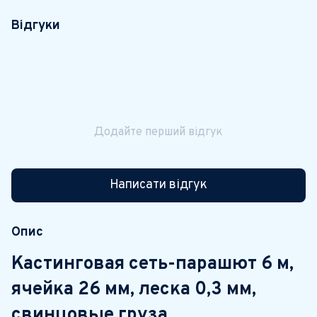
Відгуки
Додайте перший відгук
Написати відгук
Опис
Кастинговая сеть-парашют 6 м,
ячейка 26 мм, леска 0,3 мм,
свинцовые груза