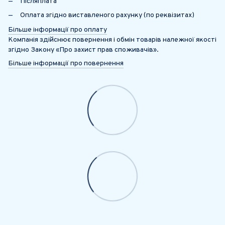
Післяплата
Оплата згідно виставленого рахунку (по реквізитах)
Більше інформації про оплату
Компанія здійснює повернення і обмін товарів належної якості
згідно Закону «Про захист прав споживачів».
Більше інформації про повернення