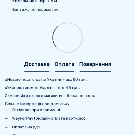
Кидальний шнур: 7.5 м
Вантаж: по периметру
Доставка
Оплата
Повернення
«Новою поштою» по Україні — від 80 грн.
«Укрпоштою» по Україні — від 45 грн.
Самовивіз з нашого магазину — безкоштовно.
Більше інформації про доставку
Готівкою при отриманні
WayForPay (онлайн-оплата карткою)
Оплата на р/р