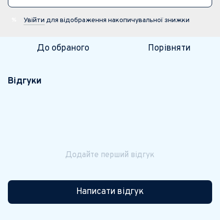
Увійти
для відображення накопичувальної знижки
%
До обраного
Порівняти
Відгуки
Додайте перший відгук
Написати відгук