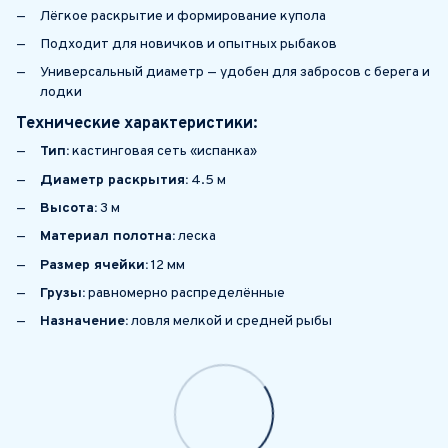
Лёгкое раскрытие и формирование купола
Подходит для новичков и опытных рыбаков
Универсальный диаметр — удобен для забросов с берега и
лодки
Технические характеристики:
Тип:
кастинговая сеть «испанка»
Диаметр раскрытия:
4.5 м
Высота:
3 м
Материал полотна:
леска
Размер ячейки:
12 мм
Грузы:
равномерно распределённые
Назначение:
ловля мелкой и средней рыбы