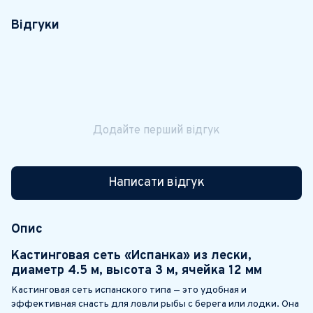
Відгуки
Додайте перший відгук
Написати відгук
Опис
Кастинговая сеть «Испанка» из лески,
диаметр 4.5 м, высота 3 м, ячейка 12 мм
Кастинговая сеть испанского типа — это удобная и
эффективная снасть для ловли рыбы с берега или лодки. Она