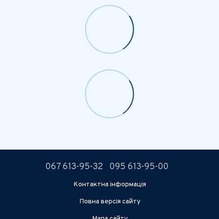
067 613-95-32
095 613-95-00
Контактна інформація
Повна версія сайту
Мапа сайту