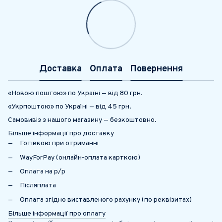
Доставка
Оплата
Повернення
«Новою поштою» по Україні — від 80 грн.
«Укрпоштою» по Україні — від 45 грн.
Самовивіз з нашого магазину — безкоштовно.
Більше інформації про доставку
Готівкою при отриманні
WayForPay (онлайн-оплата карткою)
Оплата на р/р
Післяплата
Оплата згідно виставленого рахунку (по реквізитах)
Більше інформації про оплату