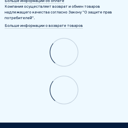
Больше информации об оплате
Компания осуществляет возврат и обмен товаров
надлежащего качества согласно Закону "О защите прав
потребителей".
Больше информации о возврате товаров