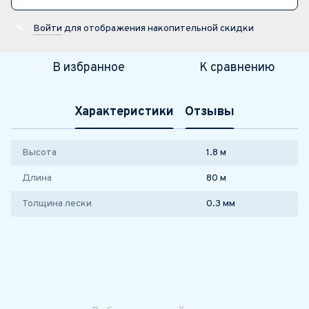
Войти
для отображения накопительной скидки
%
В избранное
К сравнению
Характеристики
Отзывы
Высота
1.8 м
Длина
80 м
Толщина лески
0.3 мм