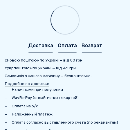
Доставка
Оплата
Возврат
«Новою поштою» по Україні — від 80 грн.
«Укрпоштою» по Україні — від 45 грн.
Самовивіз з нашого магазину — безкоштовно.
Подробнее о доставке
Наличными при получении
WayForPay (онлайн-оплата картой)
Оплата на р/с
Наложенный платеж
Оплата согласно выставленного счета (по реквизитам)