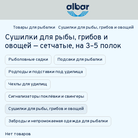
Товары для рыбалки
Сушилки для рыбы, грибов и овощей
Сушилки для рыбы, грибов и
овощей — сетчатые, на 3–5 полок
Рыболовные садки
Подсаки для рыбалки
Родподы и подставки под удилища
Чехлы для удилищ
Сигнализаторы поклёвки и свингеры
Сушилки для рыбы, грибов и овощей
Заброды и непромокаемая одежда для рыбалки
Нет товаров