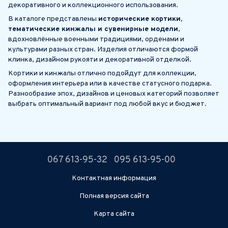
декоративного и коллекционного использования.
В каталоге представлены
исторические кортики,
тематические кинжалы и сувенирные модели
,
вдохновлённые военными традициями, орденами и
культурами разных стран. Изделия отличаются формой
клинка, дизайном рукояти и декоративной отделкой.
Кортики и кинжалы отлично подойдут для коллекции,
оформления интерьера или в качестве статусного подарка.
Разнообразие эпох, дизайнов и ценовых категорий позволяет
выбрать оптимальный вариант под любой вкус и бюджет.
067 613-95-32
095 613-95-00
Контактная информация
Полная версия сайта
Карта сайта