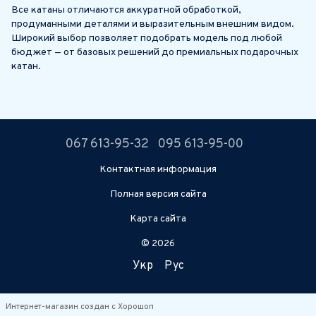
Все катаны отличаются аккуратной обработкой,
продуманными деталями и выразительным внешним видом.
Широкий выбор позволяет подобрать модель под любой
бюджет — от базовых решений до премиальных подарочных
катан.
067 613-95-32
095 613-95-00
Контактная информация
Полная версия сайта
Карта сайта
© 2026
Укр
Рус
Интернет-магазин создан с Хорошоп