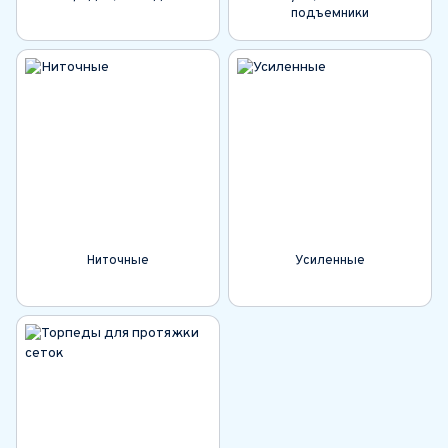
подъемники
Ниточные
Усиленные