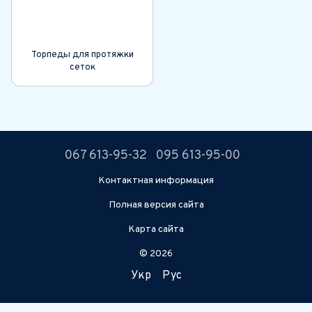
Торпеды для протяжки
сеток
067 613-95-32
095 613-95-00
Контактная информация
Полная версия сайта
Карта сайта
© 2026
Укр
Рус