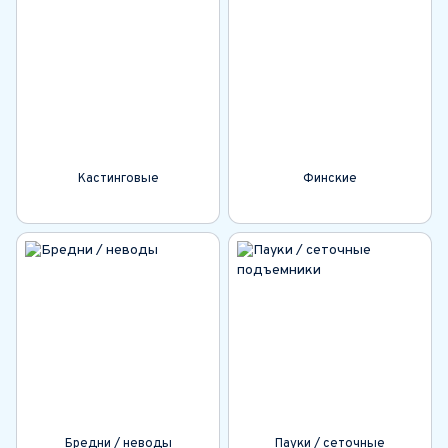
Кастинговые
Финские
Бредни / неводы
Пауки / сеточные