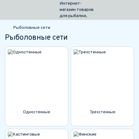
Рыболовные сети
Рыболовные сети
Одностенные
Трехстенные