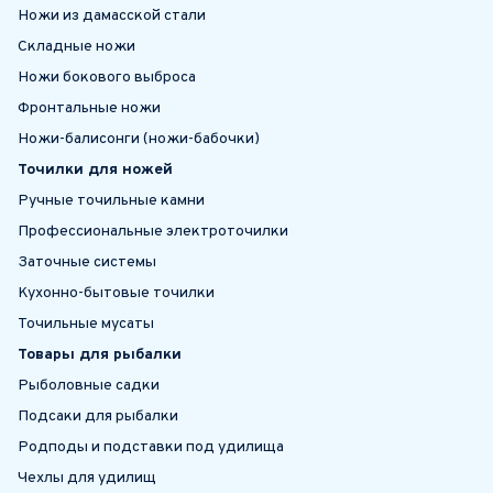
Ножи из дамасской стали
Складные ножи
Ножи бокового выброса
Фронтальные ножи
Ножи-балисонги (ножи-бабочки)
Точилки для ножей
Ручные точильные камни
Профессиональные электроточилки
Заточные системы
Кухонно-бытовые точилки
Точильные мусаты
Товары для рыбалки
Рыболовные садки
Подсаки для рыбалки
Родподы и подставки под удилища
Чехлы для удилищ