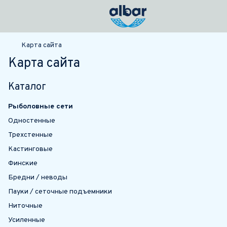
Карта сайта
Карта сайта
Каталог
Рыболовные сети
Одностенные
Трехстенные
Кастинговые
Финские
Бредни / неводы
Пауки / сеточные подъемники
Ниточные
Усиленные