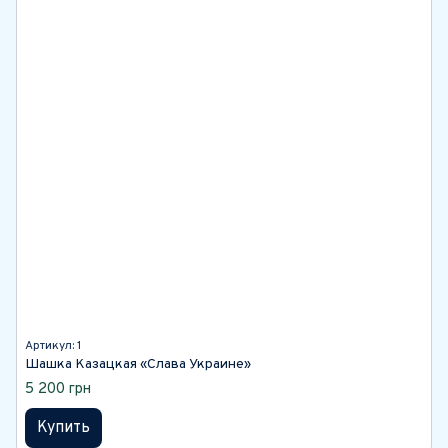
Артикул: 1
Шашка Казацкая «Слава Украине»
5 200 грн
Купить