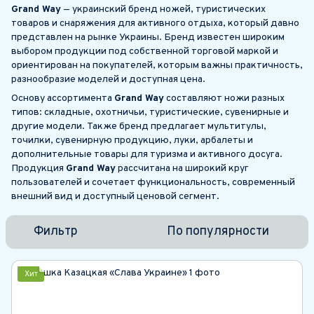
Grand Way
— украинский бренд ножей, туристических
товаров и снаряжения для активного отдыха, который давно
представлен на рынке Украины. Бренд известен широким
выбором продукции под собственной торговой маркой и
ориентирован на покупателей, которым важны практичность,
разнообразие моделей и доступная цена.
Основу ассортимента
Grand Way
составляют ножи разных
типов: складные, охотничьи, туристические, сувенирные и
другие модели. Также бренд предлагает мультитулы,
точилки, сувенирную продукцию, луки, арбалеты и
дополнительные товары для туризма и активного досуга.
Продукция
Grand Way
рассчитана на широкий круг
пользователей и сочетает функциональность, современный
внешний вид и доступный ценовой сегмент.
Фильтр
По популярности
Хит