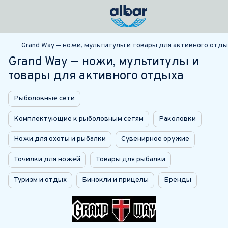
Grand Way — ножи, мультитулы и товары для активного отды
Grand Way — ножи, мультитулы и
товары для активного отдыха
Рыболовные сети
Комплектующие к рыболовным сетям
Раколовки
Ножи для охоты и рыбалки
Сувенирное оружие
Точилки для ножей
Товары для рыбалки
Туризм и отдых
Бинокли и прицелы
Бренды