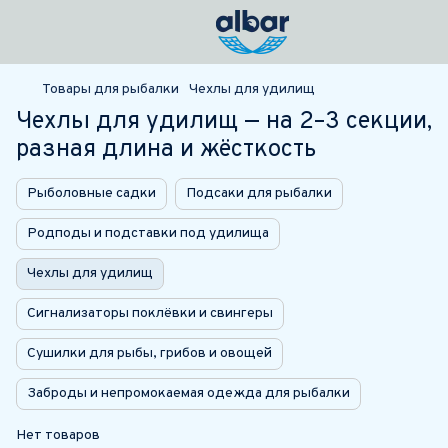
Товары для рыбалки
Чехлы для удилищ
Чехлы для удилищ — на 2–3 секции,
разная длина и жёсткость
Рыболовные садки
Подсаки для рыбалки
Родподы и подставки под удилища
Чехлы для удилищ
Сигнализаторы поклёвки и свингеры
Сушилки для рыбы, грибов и овощей
Заброды и непромокаемая одежда для рыбалки
Нет товаров