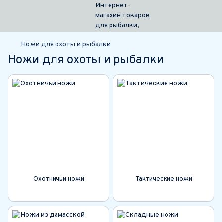
Ножи для охоты и рыбалки
Ножи для охоты и рыбалки
Охотничьи ножи
Тактические ножи