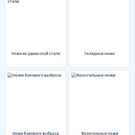
Ножи из дамасской стали
Складные ножи
Ножи бокового выброса
Фронтальные ножи