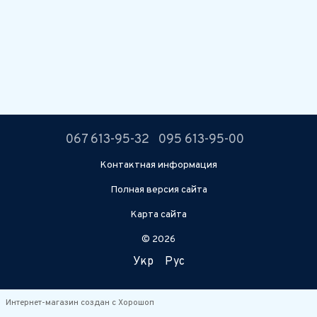
067 613-95-32
095 613-95-00
Контактная информация
Полная версия сайта
Карта сайта
© 2026
Укр
Рус
Интернет-магазин создан с Хорошоп