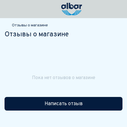
Отзывы о магазине
Отзывы о магазине
Пока нет отзывов о магазине
Написать отзыв