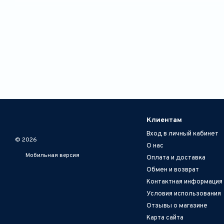
Клиентам
Вход в личный кабинет
© 2026
О нас
Мобильная версия
Оплата и доставка
Обмен и возврат
Контактная информация
Условия использования
Отзывы о магазине
Карта сайта