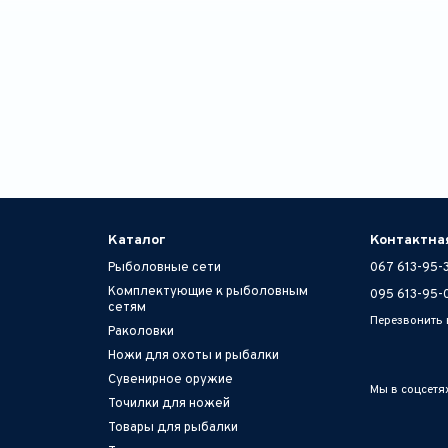
Каталог
Контактна
Рыболовные сети
067 613-95-
Комплектующие к рыболовным
095 613-95-
сетям
Перезвонить
Раколовки
Ножи для охоты и рыбалки
Сувенирное оружие
Мы в соцсетя
Точилки для ножей
Товары для рыбалки