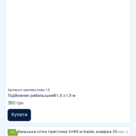
Артикул: малявочник 1.5
Підйомник рибальський 1.5 х 1.5 м
380 грн
Купити
Хіт