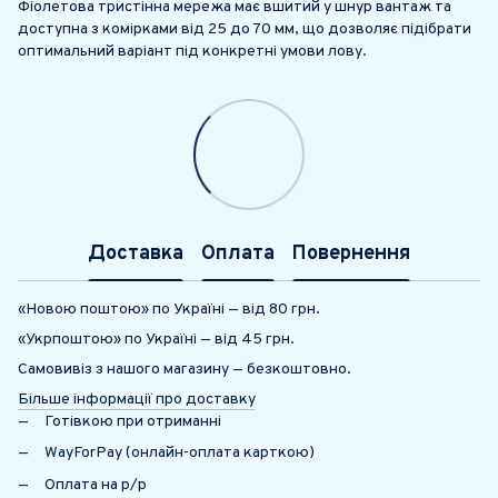
Фіолетова тристінна мережа має вшитий у шнур вантаж та
доступна з комірками від 25 до 70 мм, що дозволяє підібрати
оптимальний варіант під конкретні умови лову.
Доставка
Оплата
Повернення
«Новою поштою» по Україні — від 80 грн.
«Укрпоштою» по Україні — від 45 грн.
Самовивіз з нашого магазину — безкоштовно.
Більше інформації про доставку
Готівкою при отриманні
WayForPay (онлайн-оплата карткою)
Оплата на р/р