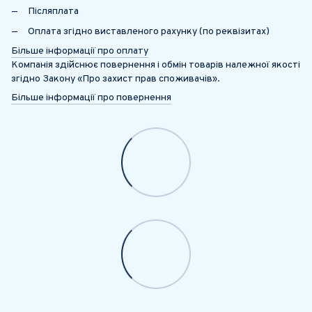
Післяплата
Оплата згідно виставленого рахунку (по реквізитах)
Більше інформації про оплату
Компанія здійснює повернення і обмін товарів належної якості
згідно Закону «Про захист прав споживачів».
Більше інформації про повернення