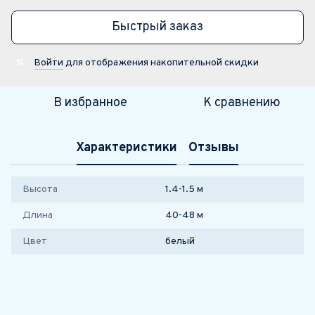
Быстрый заказ
Войти
для отображения накопительной скидки
%
В избранное
К сравнению
Характеристики
Отзывы
Высота
1.4-1.5 м
Длина
40-48 м
Цвет
белый