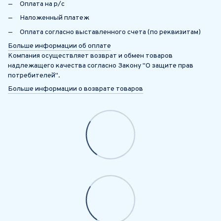
Оплата на р/с
Наложенный платеж
Оплата согласно выставленного счета (по реквизитам)
Больше информации об оплате
Компания осуществляет возврат и обмен товаров
надлежащего качества согласно Закону "О защите прав
потребителей".
Больше информации о возврате товаров