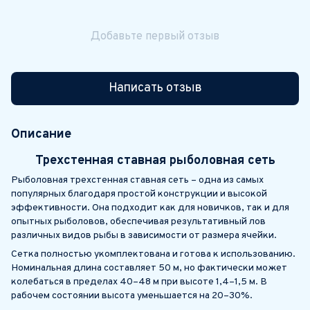
Добавьте первый отзыв
Написать отзыв
Описание
Трехстенная ставная рыболовная сеть
Рыболовная трехстенная ставная сеть – одна из самых
популярных благодаря простой конструкции и высокой
эффективности. Она подходит как для новичков, так и для
опытных рыболовов, обеспечивая результативный лов
различных видов рыбы в зависимости от размера ячейки.
Сетка полностью укомплектована и готова к использованию.
Номинальная длина составляет 50 м, но фактически может
колебаться в пределах 40–48 м при высоте 1,4–1,5 м. В
рабочем состоянии высота уменьшается на 20–30%.