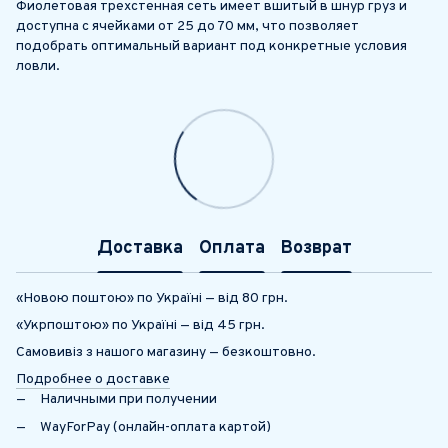
Фиолетовая трехстенная сеть имеет вшитый в шнур груз и
доступна с ячейками от 25 до 70 мм, что позволяет
подобрать оптимальный вариант под конкретные условия
ловли.
Доставка
Оплата
Возврат
«Новою поштою» по Україні — від 80 грн.
«Укрпоштою» по Україні — від 45 грн.
Самовивіз з нашого магазину — безкоштовно.
Подробнее о доставке
Наличными при получении
WayForPay (онлайн-оплата картой)