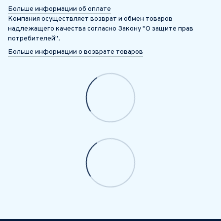
Больше информации об оплате
Компания осуществляет возврат и обмен товаров
надлежащего качества согласно Закону "О защите прав
потребителей".
Больше информации о возврате товаров