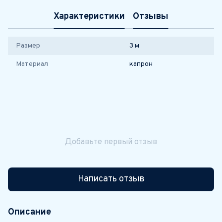
Характеристики
Отзывы
Размер
3 м
Материал
капрон
Добавьте первый отзыв
Написать отзыв
Описание