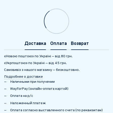
Доставка
Оплата
Возврат
«Новою поштою» по Україні — від 80 грн.
«Укрпоштою» по Україні — від 45 грн.
Самовивіз з нашого магазину — безкоштовно.
Подробнее о доставке
Наличными при получении
WayForPay (онлайн-оплата картой)
Оплата на р/с
Наложенный платеж
Оплата согласно выставленного счета (по реквизитам)