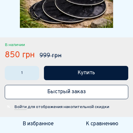
В наличии
850 грн
999 грн
Купить
Быстрый заказ
Войти
для отображения накопительной скидки
%
В избранное
К сравнению