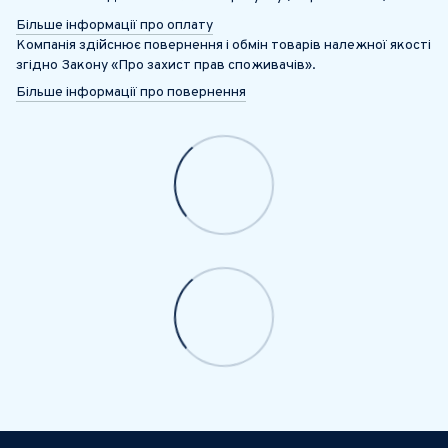
Більше інформації про оплату
Компанія здійснює повернення і обмін товарів належної якості
згідно Закону «Про захист прав споживачів».
Більше інформації про повернення