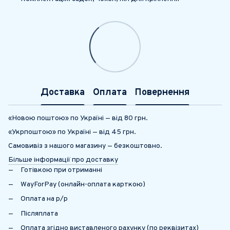
Доставка
Оплата
Повернення
«Новою поштою» по Україні — від 80 грн.
«Укрпоштою» по Україні — від 45 грн.
Самовивіз з нашого магазину — безкоштовно.
Більше інформації про доставку
Готівкою при отриманні
WayForPay (онлайн-оплата карткою)
Оплата на р/р
Післяплата
Оплата згідно виставленого рахунку (по реквізитах)