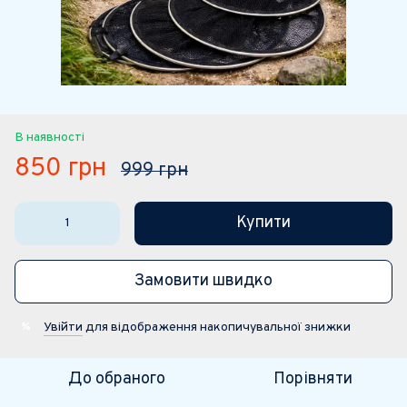
В наявності
850 грн
999 грн
Купити
Замовити швидко
Увійти
для відображення накопичувальної знижки
%
До обраного
Порівняти