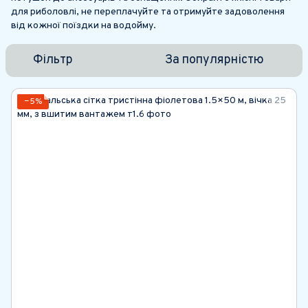
для риболовлі, не переплачуйте та отримуйте задоволення
від кожної поїздки на водойму.
Фільтр
За популярністю
−5%