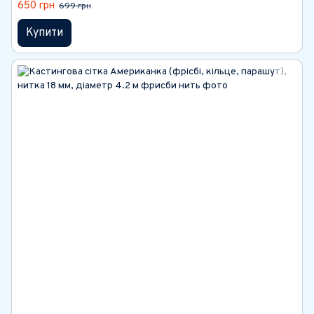
650 грн
699 грн
Купити