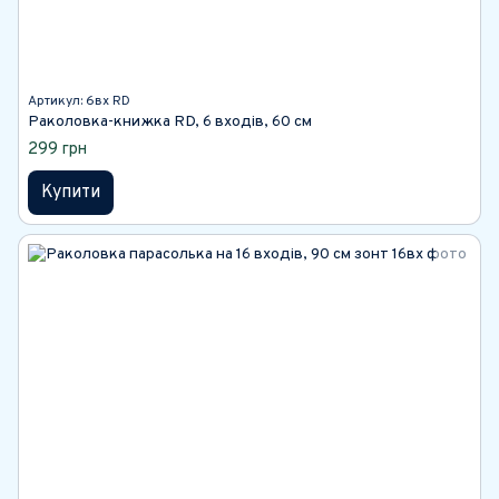
Артикул: 6вх RD
Раколовка-книжка RD, 6 входів, 60 см
299 грн
Купити