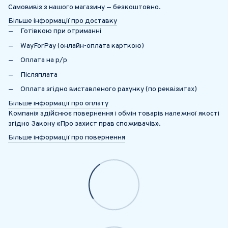
Самовивіз з нашого магазину — безкоштовно.
Більше інформації про доставку
Готівкою при отриманні
WayForPay (онлайн-оплата карткою)
Оплата на р/р
Післяплата
Оплата згідно виставленого рахунку (по реквізитах)
Більше інформації про оплату
Компанія здійснює повернення і обмін товарів належної якості
згідно Закону «Про захист прав споживачів».
Більше інформації про повернення