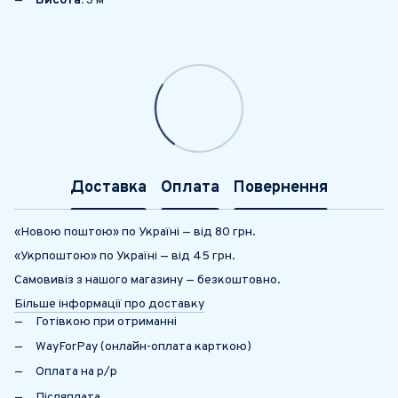
Висота:
3 м
Доставка
Оплата
Повернення
«Новою поштою» по Україні — від 80 грн.
«Укрпоштою» по Україні — від 45 грн.
Самовивіз з нашого магазину — безкоштовно.
Більше інформації про доставку
Готівкою при отриманні
WayForPay (онлайн-оплата карткою)
Оплата на р/р
Післяплата