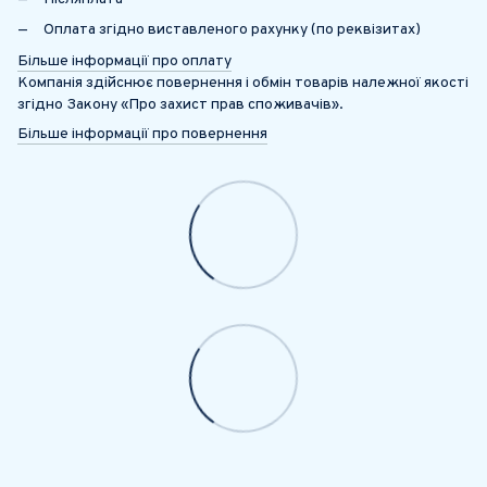
Оплата згідно виставленого рахунку (по реквізитах)
Більше інформації про оплату
Компанія здійснює повернення і обмін товарів належної якості
згідно Закону «Про захист прав споживачів».
Більше інформації про повернення