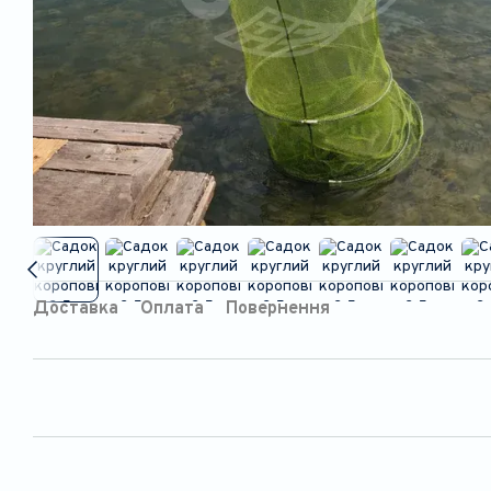
Доставка
Оплата
Повернення