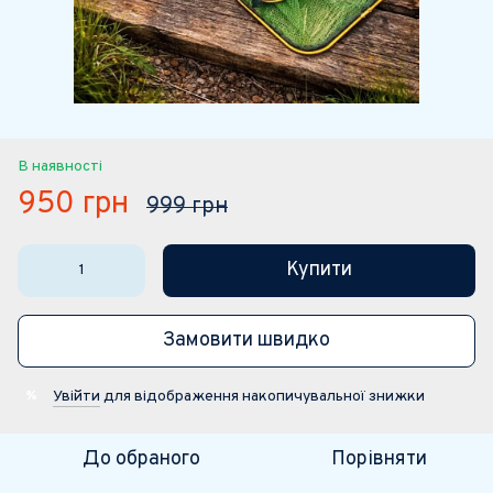
В наявності
950 грн
999 грн
Купити
Замовити швидко
Увійти
для відображення накопичувальної знижки
%
До обраного
Порівняти