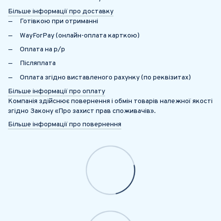
Більше інформації про доставку
Готівкою при отриманні
WayForPay (онлайн-оплата карткою)
Оплата на р/р
Післяплата
Оплата згідно виставленого рахунку (по реквізитах)
Більше інформації про оплату
Компанія здійснює повернення і обмін товарів належної якості
згідно Закону «Про захист прав споживачів».
Більше інформації про повернення