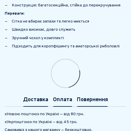
Конструкція: багатосекційна, стійка до перекручування
Переваги:
Сітка не вбирає запахи та легко миється
Швидко висихає, довго служить
Зручний чохол у комплекті
Підходить для коропфішингу та аматорської риболовлі
Доставка
Оплата
Повернення
«Новою поштою» по Україні — від 80 грн.
«Укрпоштою» по Україні — від 45 грн.
Самовивіз з нашого магазину — безкоштовно.