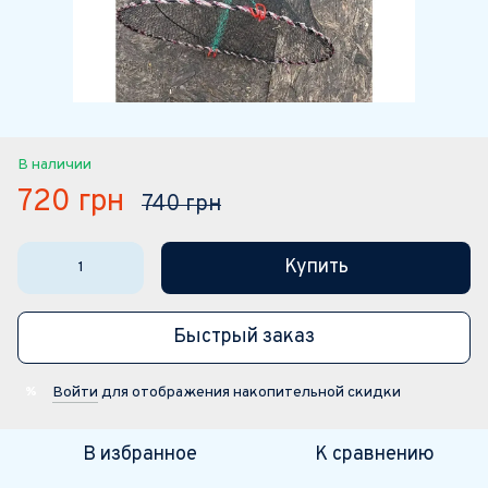
В наличии
720 грн
740 грн
Купить
Быстрый заказ
Войти
для отображения накопительной скидки
%
В избранное
К сравнению