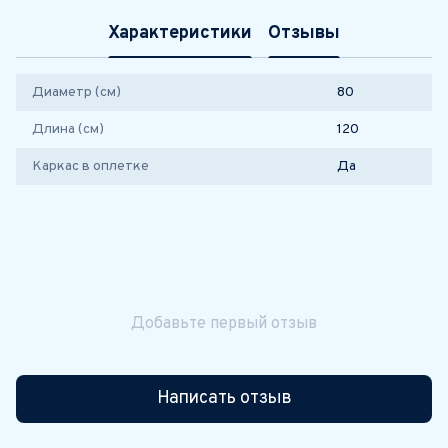
Характеристики
Отзывы
Диаметр (см)
80
Длина (см)
120
Каркас в оплетке
Да
Добавьте первый отзыв
Написать отзыв