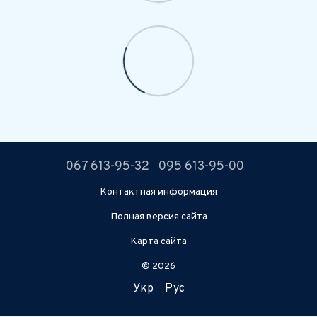
067 613-95-32
095 613-95-00
Контактная информация
Полная версия сайта
Карта сайта
© 2026
Укр
Рус