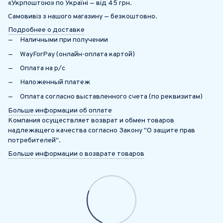
«Укрпоштою» по Україні — від 45 грн.
Самовивіз з нашого магазину — безкоштовно.
Подробнее о доставке
Наличными при получении
WayForPay (онлайн-оплата картой)
Оплата на р/с
Наложенный платеж
Оплата согласно выставленного счета (по реквизитам)
Больше информации об оплате
Компания осуществляет возврат и обмен товаров
надлежащего качества согласно Закону "О защите прав
потребителей".
Больше информации о возврате товаров