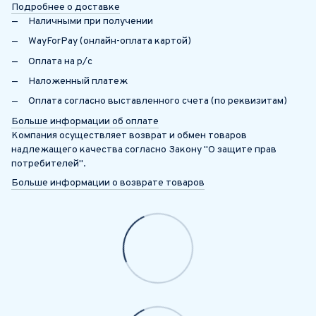
Подробнее о доставке
Наличными при получении
WayForPay (онлайн-оплата картой)
Оплата на р/с
Наложенный платеж
Оплата согласно выставленного счета (по реквизитам)
Больше информации об оплате
Компания осуществляет возврат и обмен товаров
надлежащего качества согласно Закону "О защите прав
потребителей".
Больше информации о возврате товаров