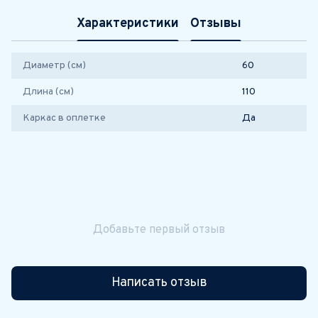
Характеристики
Отзывы
Диаметр (см)
60
Длина (см)
110
Каркас в оплетке
Да
Добавьте первый отзыв
Написать отзыв