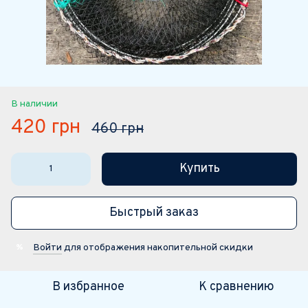
В наличии
420 грн
460 грн
Купить
Быстрый заказ
Войти
для отображения накопительной скидки
%
В избранное
К сравнению