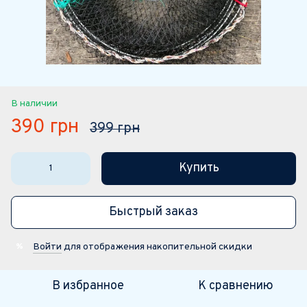
В наличии
390 грн
399 грн
Купить
Быстрый заказ
Войти
для отображения накопительной скидки
%
В избранное
К сравнению