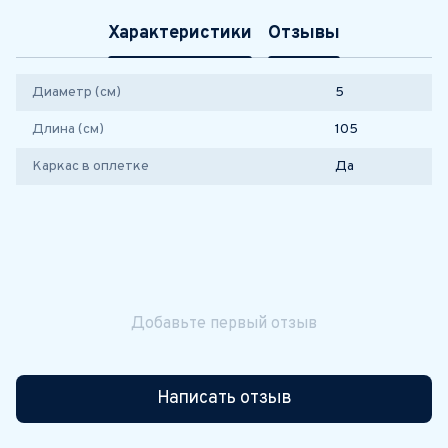
Характеристики
Отзывы
Диаметр (см)
5
Длина (см)
105
Каркас в оплетке
Да
Добавьте первый отзыв
Написать отзыв