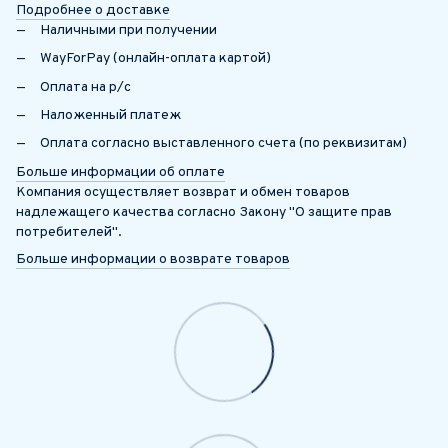
Подробнее о доставке
Наличными при получении
WayForPay (онлайн-оплата картой)
Оплата на р/с
Наложенный платеж
Оплата согласно выставленного счета (по реквизитам)
Больше информации об оплате
Компания осуществляет возврат и обмен товаров
надлежащего качества согласно Закону "О защите прав
потребителей".
Больше информации о возврате товаров