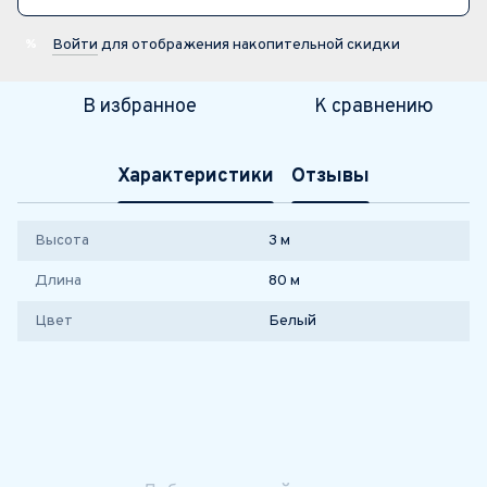
Войти
для отображения накопительной скидки
%
В избранное
К сравнению
Характеристики
Отзывы
Высота
3 м
Длина
80 м
Цвет
Белый