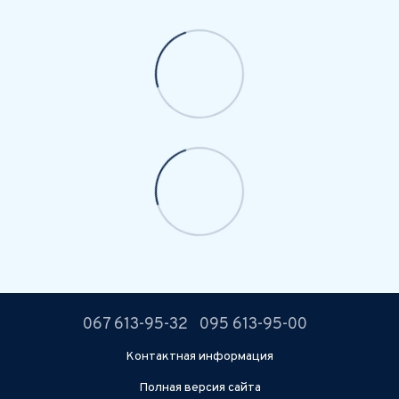
067 613-95-32
095 613-95-00
Контактная информация
Полная версия сайта