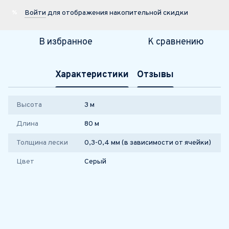
Войти
для отображения накопительной скидки
%
В избранное
К сравнению
Характеристики
Отзывы
Высота
3 м
Длина
80 м
Толщина лески
0,3-0,4 мм (в зависимости от ячейки)
Цвет
Серый