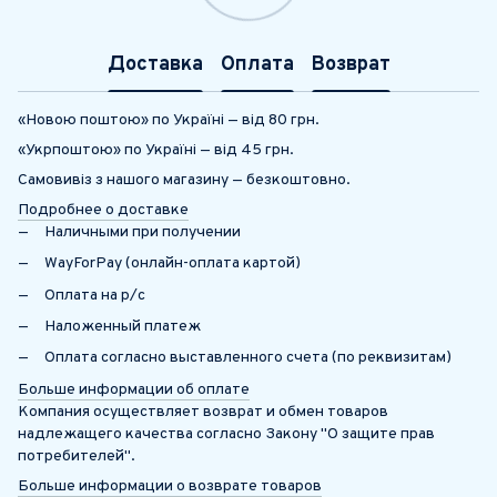
Доставка
Оплата
Возврат
«Новою поштою» по Україні — від 80 грн.
«Укрпоштою» по Україні — від 45 грн.
Самовивіз з нашого магазину — безкоштовно.
Подробнее о доставке
Наличными при получении
WayForPay (онлайн-оплата картой)
Оплата на р/с
Наложенный платеж
Оплата согласно выставленного счета (по реквизитам)
Больше информации об оплате
Компания осуществляет возврат и обмен товаров
надлежащего качества согласно Закону "О защите прав
потребителей".
Больше информации о возврате товаров