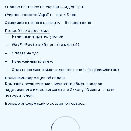
«Новою поштою» по Україні — від 80 грн.
«Укрпоштою» по Україні — від 45 грн.
Самовивіз з нашого магазину — безкоштовно.
Подробнее о доставке
Наличными при получении
WayForPay (онлайн-оплата картой)
Оплата на р/с
Наложенный платеж
Оплата согласно выставленного счета (по реквизитам)
Больше информации об оплате
Компания осуществляет возврат и обмен товаров
надлежащего качества согласно Закону "О защите прав
потребителей".
Больше информации о возврате товаров