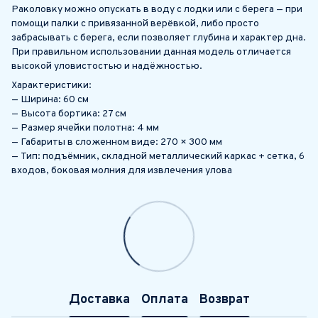
Раколовку можно опускать в воду с лодки или с берега — при
помощи палки с привязанной верёвкой, либо просто
забрасывать с берега, если позволяет глубина и характер дна.
При правильном использовании данная модель отличается
высокой уловистостью и надёжностью.
Характеристики:
— Ширина: 60 см
— Высота бортика: 27 см
— Размер ячейки полотна: 4 мм
— Габариты в сложенном виде: 270 × 300 мм
— Тип: подъёмник, складной металлический каркас + сетка, 6
входов, боковая молния для извлечения улова
Доставка
Оплата
Возврат