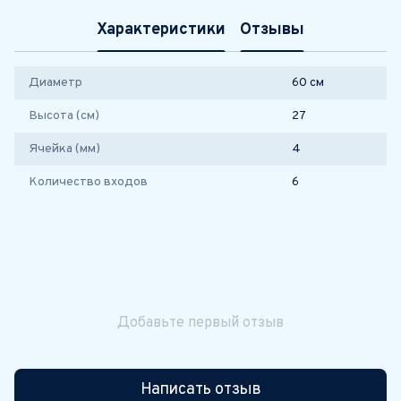
Характеристики
Отзывы
Диаметр
60 см
Высота (см)
27
Ячейка (мм)
4
Количество входов
6
Добавьте первый отзыв
Написать отзыв