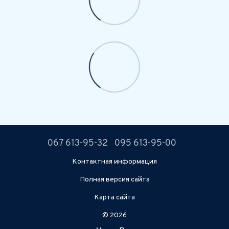
067 613-95-32
095 613-95-00
Контактная информация
Полная версия сайта
Карта сайта
© 2026