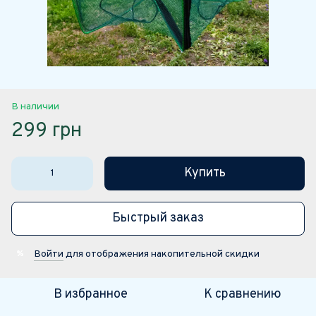
В наличии
299 грн
Купить
Быстрый заказ
Войти
для отображения накопительной скидки
%
В избранное
К сравнению