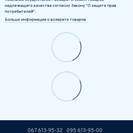
надлежащего качества согласно Закону "О защите прав
потребителей".
Больше информации о возврате товаров
067 613-95-32
095 613-95-00