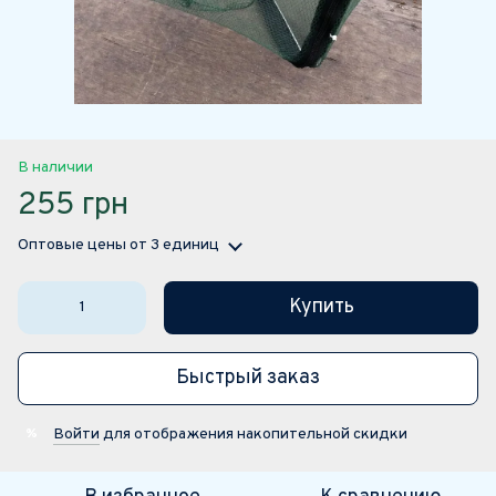
В наличии
255 грн
Оптовые цены
от 3 единиц
Купить
Быстрый заказ
Войти
для отображения накопительной скидки
%