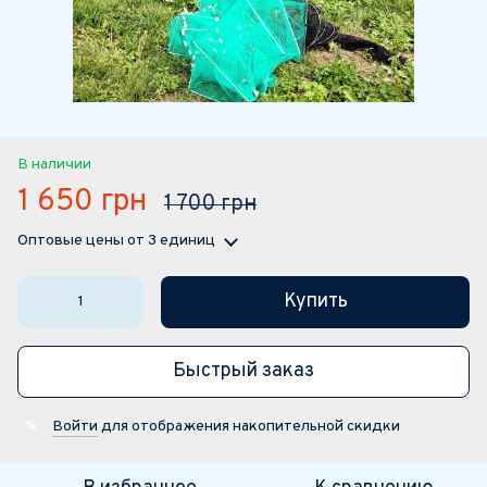
В наличии
1 650 грн
1 700 грн
Оптовые цены
от 3 единиц
Купить
Быстрый заказ
Войти
для отображения накопительной скидки
%