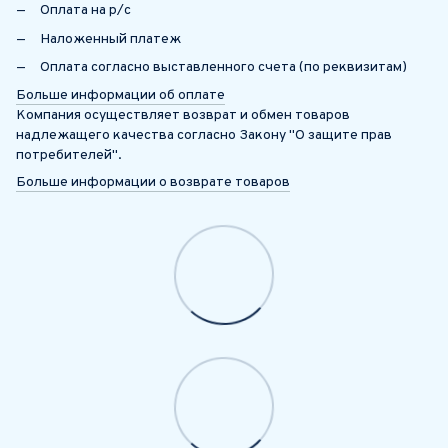
Оплата на р/с
Наложенный платеж
Оплата согласно выставленного счета (по реквизитам)
Больше информации об оплате
Компания осуществляет возврат и обмен товаров
надлежащего качества согласно Закону "О защите прав
потребителей".
Больше информации о возврате товаров