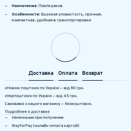
Назначение:
Ловля раков
Особенности:
Высокая уловистость, прочная,
компактная, удобная в транспортировке
Доставка
Оплата
Возврат
«Новою поштою» по Україні — від 80 грн.
«Укрпоштою» по Україні — від 45 грн.
Самовивіз з нашого магазину — безкоштовно.
Подробнее о доставке
Наличными при получении
WayForPay (онлайн-оплата картой)