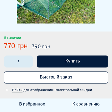
В наличии
770 грн
790 грн
Купить
Быстрый заказ
Войти
для отображения накопительной скидки
%
В избранное
К сравнению