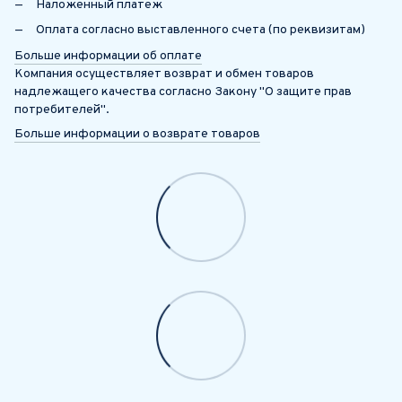
Наложенный платеж
Оплата согласно выставленного счета (по реквизитам)
Больше информации об оплате
Компания осуществляет возврат и обмен товаров
надлежащего качества согласно Закону "О защите прав
потребителей".
Больше информации о возврате товаров