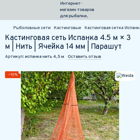
Рыболовные сети
Кастинговые
Кастинговая сетка Испанка
Кастинговая сеть Испанка 4.5 м × 3
м | Нить | Ячейка 14 мм | Парашут
Артикул:
испанка нить 4,5 м
Оставить отзыв
−10%