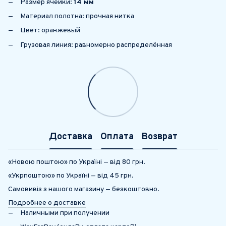
Размер ячейки:
14 мм
Материал полотна: прочная нитка
Цвет: оранжевый
Грузовая линия: равномерно распределённая
Доставка
Оплата
Возврат
«Новою поштою» по Україні — від 80 грн.
«Укрпоштою» по Україні — від 45 грн.
Самовивіз з нашого магазину — безкоштовно.
Подробнее о доставке
Наличными при получении