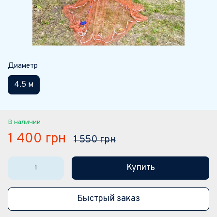
Диаметр
4.5 м
В наличии
1 400 грн
1 550 грн
Купить
Быстрый заказ