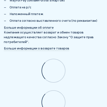
WayForPay (онлайн-оплата картой)
Оплата на р/с
Наложенный платеж
Оплата согласно выставленного счета (по реквизитам)
Больше информации об оплате
Компания осуществляет возврат и обмен товаров
надлежащего качества согласно Закону "О защите прав
потребителей".
Больше информации о возврате товаров