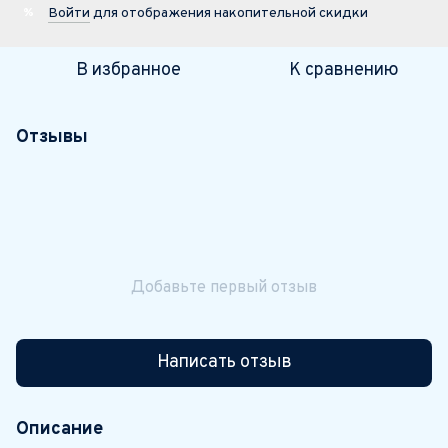
Войти
для отображения накопительной скидки
%
В избранное
К сравнению
Отзывы
Добавьте первый отзыв
Написать отзыв
Описание