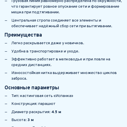
Грузовая линия равномерно распределена по окружности,
что гарантирует ровное опускание сети и формирование
мешка при подтягивании.
Центральная стропа соединяет все элементы и
обеспечивает надёжный сбор сети при вытягивании.
Преимущества
Легко раскрывается даже у новичков.
Удобна в транспортировке и уходе.
Эффективно работает в мелководье и при ловле на
средних дистанциях.
Износостойкая нитка выдерживает множество циклов
заброса.
Основные параметры
Тип: кастинговая сеть «Испанка»
Конструкция: парашют
Диаметр раскрытия:
4.5 м
Высота:
3 м