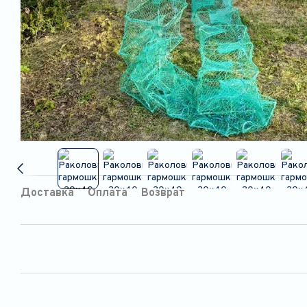
Доставка
Оплата
Возврат