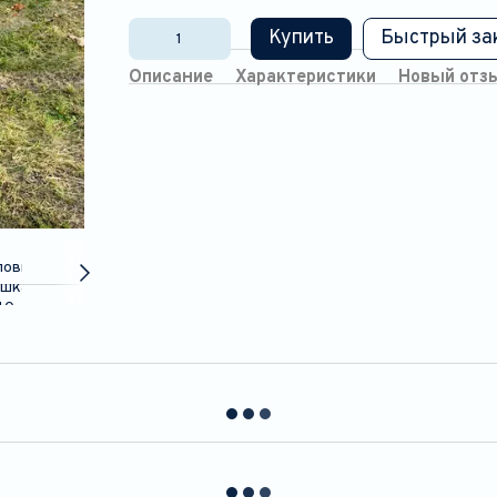
Купить
Быстрый за
Описание
Характеристики
Новый отз