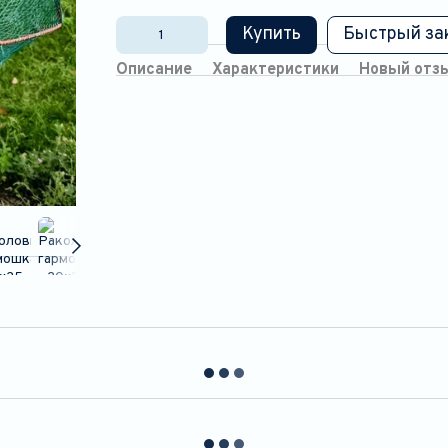
Купить
Быстрый за
Описание
Характеристики
Новый отз