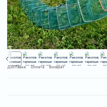
Доставка
Оплата
Возврат