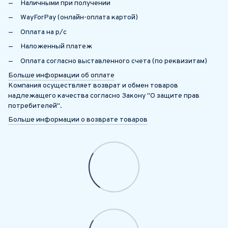
Наличными при получении
WayForPay (онлайн-оплата картой)
Оплата на р/с
Наложенный платеж
Оплата согласно выставленного счета (по реквизитам)
Больше информации об оплате
Компания осуществляет возврат и обмен товаров
надлежащего качества согласно Закону "О защите прав
потребителей".
Больше информации о возврате товаров