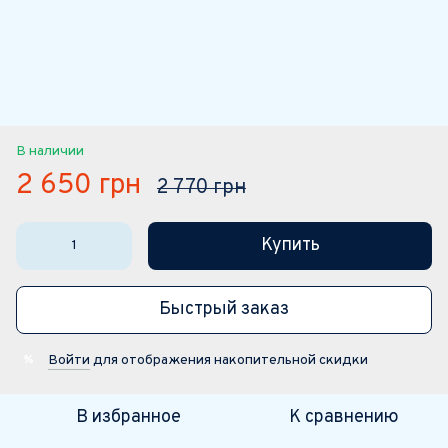
В наличии
2 650 грн
2 770 грн
Купить
Быстрый заказ
Войти
для отображения накопительной скидки
%
В избранное
К сравнению