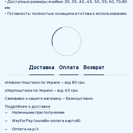
• Доступные размеры ячейки: 30, 35, 40, 45, 50, 55, 60, 70,80
мм
• Готовность: полностью оснащена и готова к использованию
Доставка
Оплата
Возврат
«Новою поштою» по Україні — від 80 грн.
«Укрпоштою» по Україні — від 45 грн.
Самовивіз з нашого магазину — безкоштовно.
Подробнее о доставке
Наличными при получении
WayForPay (онлайн-оплата картой)
Оплата на р/с