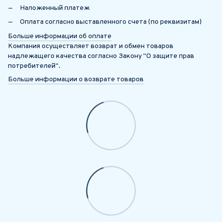
Наложенный платеж
Оплата согласно выставленного счета (по реквизитам)
Больше информации об оплате
Компания осуществляет возврат и обмен товаров
надлежащего качества согласно Закону "О защите прав
потребителей".
Больше информации о возврате товаров