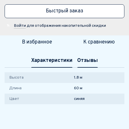
Быстрый заказ
Войти
для отображения накопительной скидки
%
В избранное
К сравнению
Характеристики
Отзывы
Высота
1.8 м
Длина
60 м
Цвет
синяя