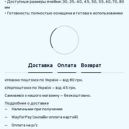
• Доступные размеры ячейки: 30, 35, 40, 45, 50, 55, 60, 70, 80
мм
• Готовность: полностью оснащена и готова к использованию
Доставка
Оплата
Возврат
«Новою поштою» по Україні — від 80 грн.
«Укрпоштою» по Україні — від 45 грн.
Самовивіз з нашого магазину — безкоштовно.
Подробнее о доставке
Наличными при получении
WayForPay (онлайн-оплата картой)
Оплата на р/с