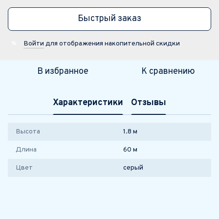
Быстрый заказ
Войти
для отображения накопительной скидки
%
В избранное
К сравнению
Характеристики
Отзывы
Высота
1.8 м
Длина
60 м
Цвет
серый