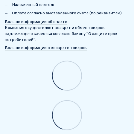
Наложенный платеж
Оплата согласно выставленного счета (по реквизитам)
Больше информации об оплате
Компания осуществляет возврат и обмен товаров
надлежащего качества согласно Закону "О защите прав
потребителей".
Больше информации о возврате товаров