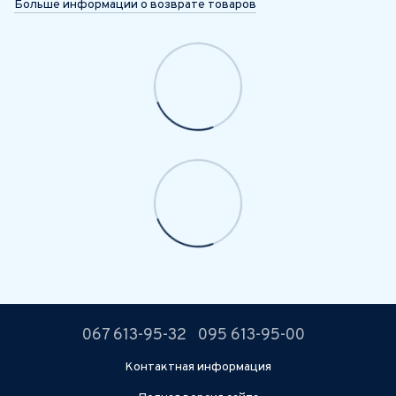
Больше информации о возврате товаров
067 613-95-32
095 613-95-00
Контактная информация