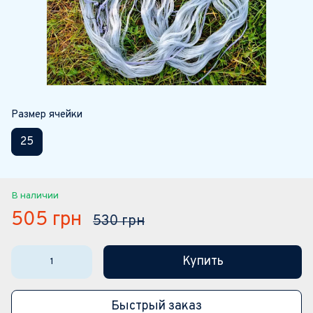
Размер ячейки
25
В наличии
505 грн
530 грн
Купить
Быстрый заказ