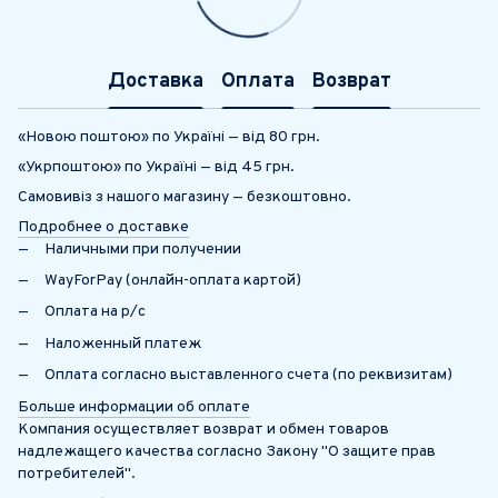
Доставка
Оплата
Возврат
«Новою поштою» по Україні — від 80 грн.
«Укрпоштою» по Україні — від 45 грн.
Самовивіз з нашого магазину — безкоштовно.
Подробнее о доставке
Наличными при получении
WayForPay (онлайн-оплата картой)
Оплата на р/с
Наложенный платеж
Оплата согласно выставленного счета (по реквизитам)
Больше информации об оплате
Компания осуществляет возврат и обмен товаров
надлежащего качества согласно Закону "О защите прав
потребителей".