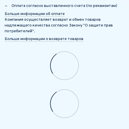
Оплата согласно выставленного счета (по реквизитам)
Больше информации об оплате
Компания осуществляет возврат и обмен товаров
надлежащего качества согласно Закону "О защите прав
потребителей".
Больше информации о возврате товаров