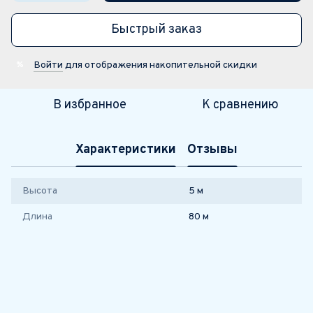
Быстрый заказ
Войти
для отображения накопительной скидки
%
В избранное
К сравнению
Характеристики
Отзывы
Высота
5 м
Длина
80 м