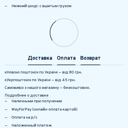
Нижний шнур: с вшитым грузом
Доставка
Оплата
Возврат
«Новою поштою» по Україні — від 80 грн.
«Укрпоштою» по Україні — від 45 грн.
Самовивіз з нашого магазину — безкоштовно.
Подробнее о доставке
Наличными при получении
WayForPay (онлайн-оплата картой)
Оплата на р/с
Наложенный платеж