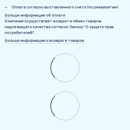
Оплата согласно выставленного счета (по реквизитам)
Больше информации об оплате
Компания осуществляет возврат и обмен товаров
надлежащего качества согласно Закону "О защите прав
потребителей".
Больше информации о возврате товаров