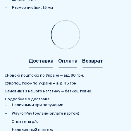
Размер ячейки: 15 мм
Доставка
Оплата
Возврат
«Новою поштою» по Україні — від 80 грн.
«Укрпоштою» по Україні — від 45 грн.
Самовивіз з нашого магазину — безкоштовно.
Подробнее о доставке
Наличными при получении
WayForPay (онлайн-оплата картой)
Оплата на р/с
Наложенный платеж