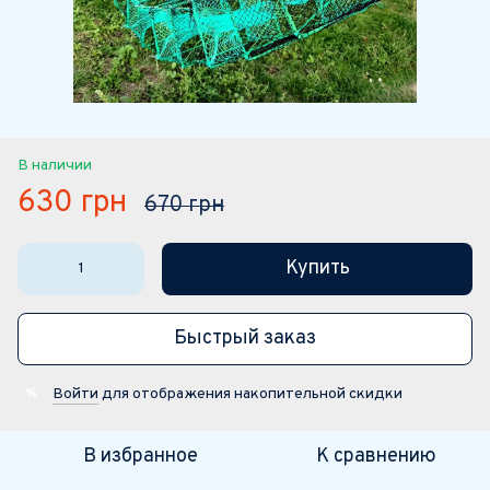
В наличии
630 грн
670 грн
Купить
Быстрый заказ
Войти
для отображения накопительной скидки
%
В избранное
К сравнению