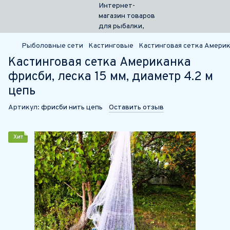
Рыболовные сети
Кастинговые
Кастинговая сетка Америка
Кастинговая сетка Американка
фрисби, леска 15 мм, диаметр 4.2 м
цепь
Артикул:
фрисби нить цепь
Оставить отзыв
Хит