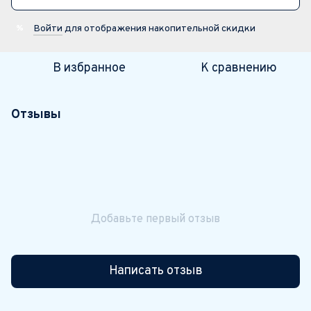
Войти
для отображения накопительной скидки
%
В избранное
К сравнению
Отзывы
Добавьте первый отзыв
Написать отзыв