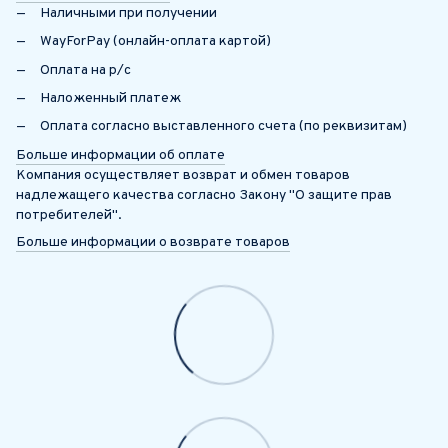
Наличными при получении
WayForPay (онлайн-оплата картой)
Оплата на р/с
Наложенный платеж
Оплата согласно выставленного счета (по реквизитам)
Больше информации об оплате
Компания осуществляет возврат и обмен товаров
надлежащего качества согласно Закону "О защите прав
потребителей".
Больше информации о возврате товаров