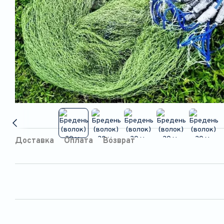
Доставка
Оплата
Возврат