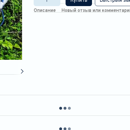
Купить
Быстрый за
Описание
Новый отзыв или комментари