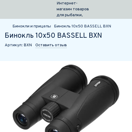
Бинокли и прицелы
Бинокль 10x50 BASSELL BXN
Бинокль 10x50 BASSELL BXN
Артикул:
BXN
Оставить отзыв