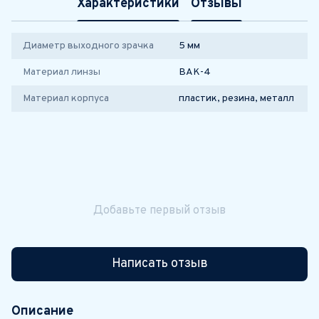
Характеристики
Отзывы
Диаметр выходного зрачка
5 мм
Материал линзы
BAK-4
Материал корпуса
пластик, резина, металл
Добавьте первый отзыв
Написать отзыв
Описание