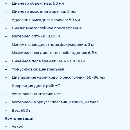
Диаметр объектива: 50 мм
Диаметр выходного зрачка: 5 мм
Удаление выходного зрачка: 50 мм
Линзы: многослойное просветление
Материал оптики: BAK-4
Минимальная дистанция фокусировки: 3 м
Максимальная дистанция наблюдения: 6,5 м
Линейное поле зрения: 114 м на 1000 м
Фокусировка: центральная
Диапазон межзрачкового расстояния: 65–80 мм
Коррекция диоптрий: ±7
Установка на штатив: нет
Материалы корпуса: пластик, резина, металл
Вес: 680 г
Комплектация:
Чехол