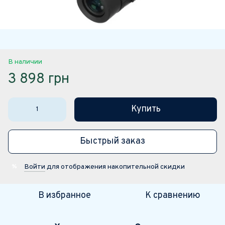
В наличии
3 898 грн
Купить
Быстрый заказ
Войти
для отображения накопительной скидки
%
В избранное
К сравнению