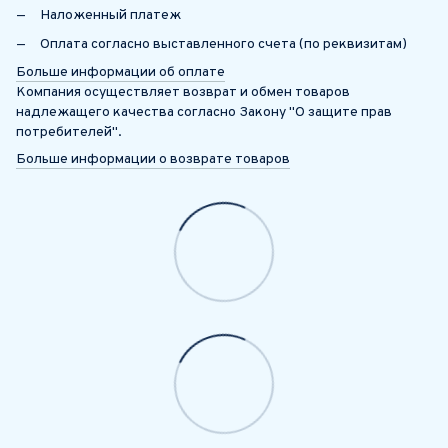
Наложенный платеж
Оплата согласно выставленного счета (по реквизитам)
Больше информации об оплате
Компания осуществляет возврат и обмен товаров
надлежащего качества согласно Закону "О защите прав
потребителей".
Больше информации о возврате товаров