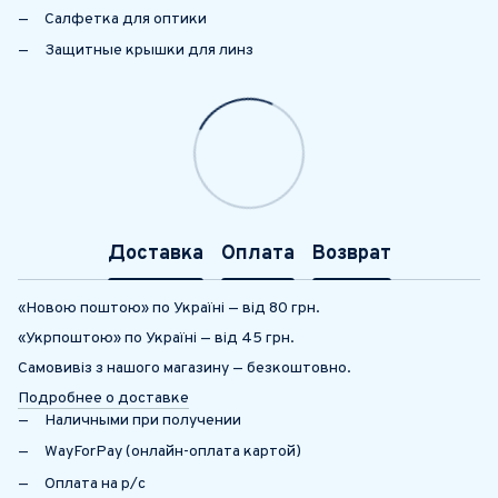
Салфетка для оптики
Защитные крышки для линз
Доставка
Оплата
Возврат
«Новою поштою» по Україні — від 80 грн.
«Укрпоштою» по Україні — від 45 грн.
Самовивіз з нашого магазину — безкоштовно.
Подробнее о доставке
Наличными при получении
WayForPay (онлайн-оплата картой)
Оплата на р/с