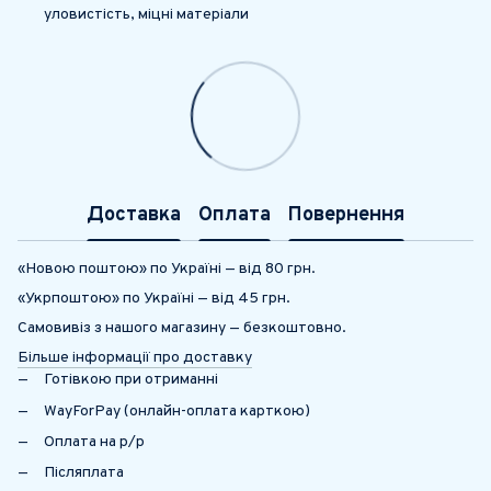
уловистість, міцні матеріали
Доставка
Оплата
Повернення
«Новою поштою» по Україні — від 80 грн.
«Укрпоштою» по Україні — від 45 грн.
Самовивіз з нашого магазину — безкоштовно.
Більше інформації про доставку
Готівкою при отриманні
WayForPay (онлайн-оплата карткою)
Оплата на р/р
Післяплата