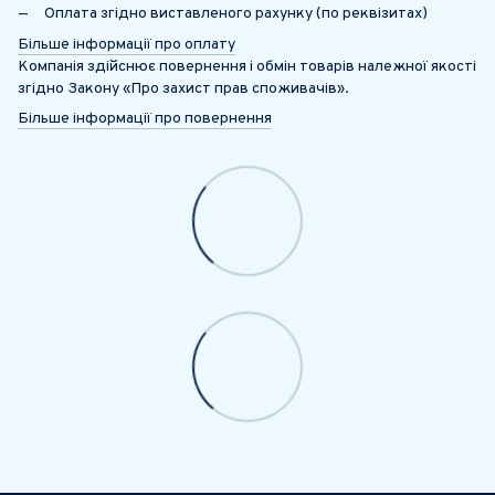
Оплата згідно виставленого рахунку (по реквізитах)
Більше інформації про оплату
Компанія здійснює повернення і обмін товарів належної якості
згідно Закону «Про захист прав споживачів».
Більше інформації про повернення