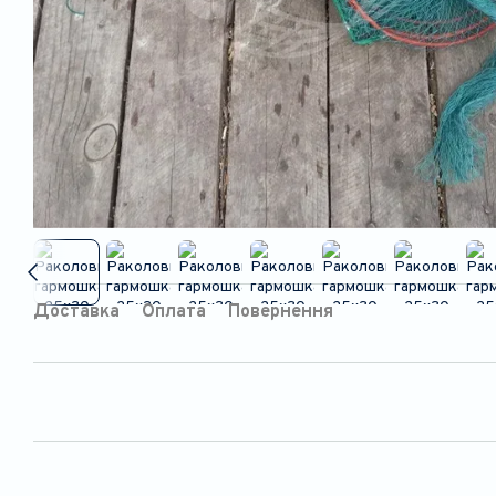
Доставка
Оплата
Повернення