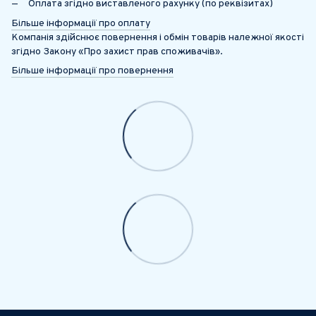
Оплата згідно виставленого рахунку (по реквізитах)
Більше інформації про оплату
Компанія здійснює повернення і обмін товарів належної якості
згідно Закону «Про захист прав споживачів».
Більше інформації про повернення