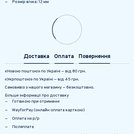
Розмір вічка: 12 мм
Доставка
Оплата
Повернення
«Новою поштою» по Україні — від 80 грн.
«Укрпоштою» по Україні — від 45 грн.
Самовивіз з нашого магазину — безкоштовно.
Більше інформації про доставку
Готівкою при отриманні
WayForPay (онлайн-оплата карткою)
Оплата на р/р
Післяплата