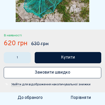
В наявності
620 грн
630 грн
Купити
Замовити швидко
Увійти
для відображення накопичувальної знижки
%
До обраного
Порівняти